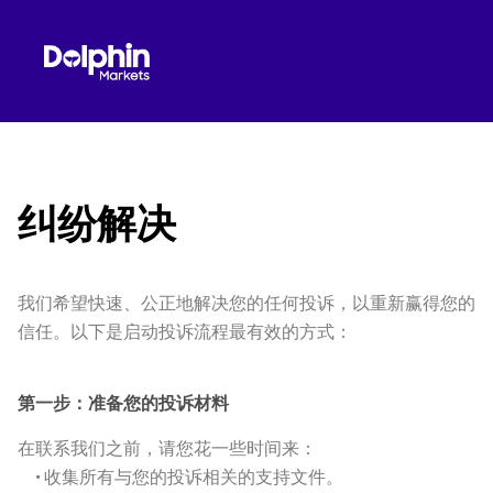
纠纷解决
我们希望快速、公正地解决您的任何投诉，以重新赢得您的
信任。以下是启动投诉流程最有效的方式：
第一步：准备您的投诉材料
在联系我们之前，请您花一些时间来：
•
收集所有与您的投诉相关的支持文件。