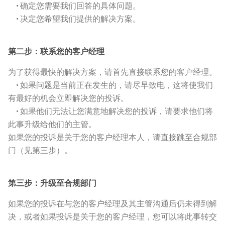
•
确定您需要我们回答的具体问题。
•
决定您希望我们提供的解决方案。
第二步：联系您的客户经理
为了获得最快的解决方案，请首先直接联系您的客户经理。
•
如果问题是当前正在发生的，请尽早致电，这将使我们
有最好的机会立即解决您的投诉。
•
如果他们无法让您满意地解决您的投诉，请要求他们将
此事升级给他们的主管。
如果您的投诉是关于您的客户经理本人，请直接跳至合规部
门（见第三步）。
第三步：升级至合规部门
如果您的投诉在与您的客户经理及其主管沟通后仍未得到解
决，或者如果投诉是关于您的客户经理，您可以将此事转交