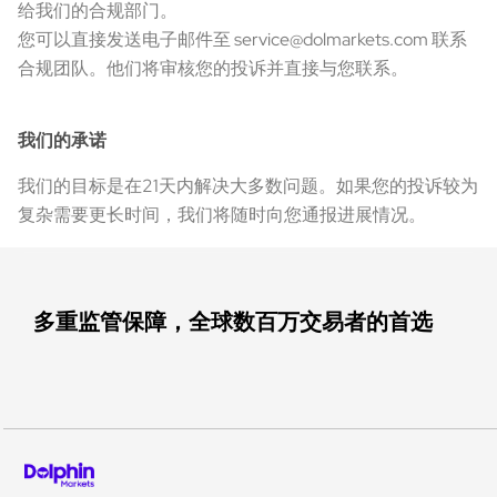
给我们的合规部门。
您可以直接发送电子邮件至 service@dolmarkets.com 联系
合规团队。他们将审核您的投诉并直接与您联系。
我们的承诺
我们的目标是在21天内解决大多数问题。如果您的投诉较为
复杂需要更长时间，我们将随时向您通报进展情况。
多重监管保障，全球数百万交易者的首选