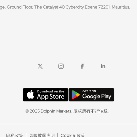
ge, Ground Floor, The Catalyst 40 Cybercity,
Ebene 72201, Mauritius.
© 2025 Dolphin Markets. 版权所有不得转载。
隐私政策
|
风险披露声明
|
Cookie 政策