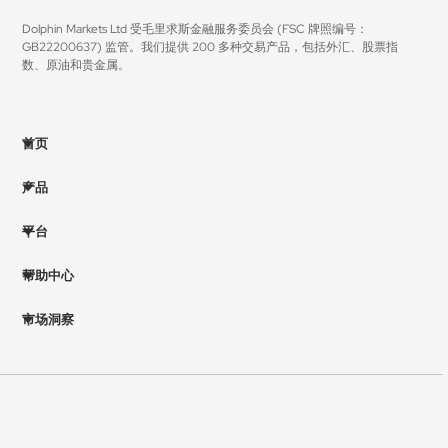
Dolphin Markets Ltd 受毛里求斯金融服务委员会 (FSC 牌照编号：
GB22200637) 监管。我们提供 200 多种交易产品，包括外汇、股票指
数、原油和贵金属。
首页
产品
平台
帮助中心
市场洞察